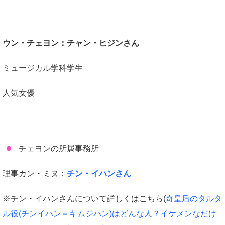
ウン・チェヨン：チャン・ヒジンさん
ミュージカル学科学生
人気女優
チェヨンの所属事務所
理事カン・ミヌ：
チン・イハンさん
※チン・イハンさんについて詳しくはこちら(
奇皇后のタルタ
ル役(チンイハン＝キムジハン)はどんな人？イケメンなだけ