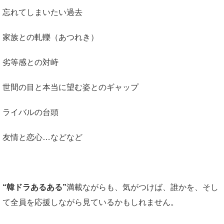
忘れてしまいたい過去
家族との軋轢（あつれき）
劣等感との対峙
世間の目と本当に望む姿とのギャップ
ライバルの台頭
友情と恋心…などなど
“韓ドラあるある”
満載ながらも、気がつけば、誰かを、そし
て全員を応援しながら見ているかもしれません。