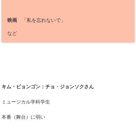
映画
「私を忘れないで」
など
キム・ビョンゴン：チョ・ジョンソクさん
ミュージカル学科学生
本番（舞台）に弱い