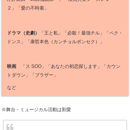
２」「愛の不時着」
ドラマ（史劇）
「王と私」「必殺！最強チル」「ペク・
ドンス」「康哲本色（カンチョルボンセク）」
映画
「ス SOO」「あなたの初恋探します」「カウン
トダウン」「ブラザー」
など
※舞台・ミュージカル活動は割愛