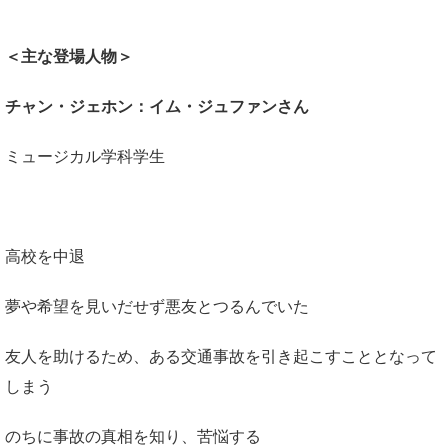
＜主な登場人物＞
チャン・ジェホン：イム・ジュファンさん
ミュージカル学科学生
高校を中退
夢や希望を見いだせず悪友とつるんでいた
友人を助けるため、ある交通事故を引き起こすこととなって
しまう
のちに事故の真相を知り、苦悩する