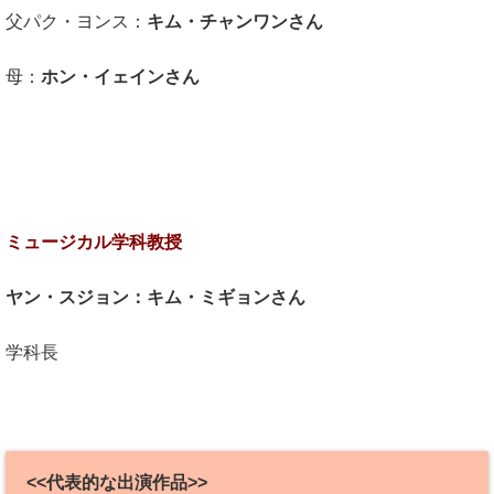
父パク・ヨンス：
キム・チャンワンさん
母：
ホン・イェインさん
ミュージカル学科教授
ヤン・スジョン：キム・ミギョンさん
学科長
<<代表的な出演作品>>