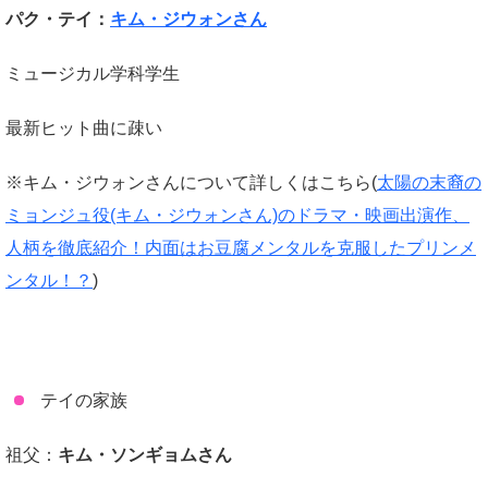
パク・テイ：
キム・ジウォンさん
ミュージカル学科学生
最新ヒット曲に疎い
※キム・ジウォンさんについて詳しくはこちら(
太陽の末裔の
ミョンジュ役(キム・ジウォンさん)のドラマ・映画出演作、
人柄を徹底紹介！内面はお豆腐メンタルを克服したプリンメ
ンタル！？
)
テイの家族
祖父：
キム・ソンギョムさん