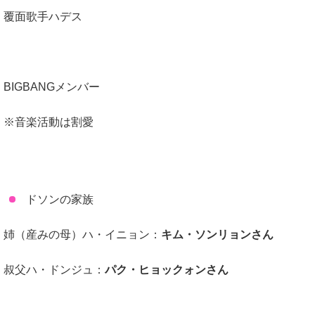
覆面歌手ハデス
BIGBANGメンバー
※音楽活動は割愛
ドソンの家族
姉（産みの母）ハ・イニョン：
キム・ソンリョンさん
叔父ハ・ドンジュ：
パク・ヒョックォンさん