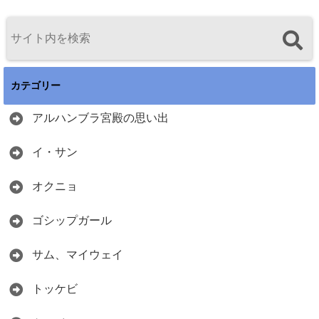
カテゴリー
アルハンブラ宮殿の思い出
イ・サン
オクニョ
ゴシップガール
サム、マイウェイ
トッケビ