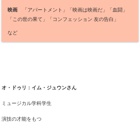
映画
「アパートメント」「映画は映画だ」「血闘」
「この世の果て」「コンフェッション 友の告白」
など
オ・ドゥリ：イム・ジュウンさん
ミュージカル学科学生
演技の才能をもつ