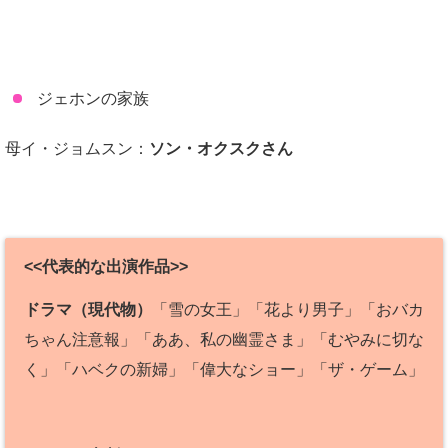
ジェホンの家族
母イ・ジョムスン：
ソン・オクスクさん
<<代表的な出演作品>>
ドラマ（現代物）
「雪の女王」「花より男子」「おバカ
ちゃん注意報」「ああ、私の幽霊さま」「むやみに切な
く」「ハベクの新婦」「偉大なショー」「ザ・ゲーム」