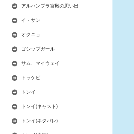
アルハンブラ宮殿の思い出
イ・サン
オクニョ
ゴシップガール
サム、マイウェイ
トッケビ
トンイ
トンイ(キャスト)
トンイ(ネタバレ)