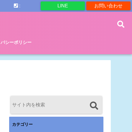
:
LINE
お問い合わせ
イバシーポリシー
カテゴリー