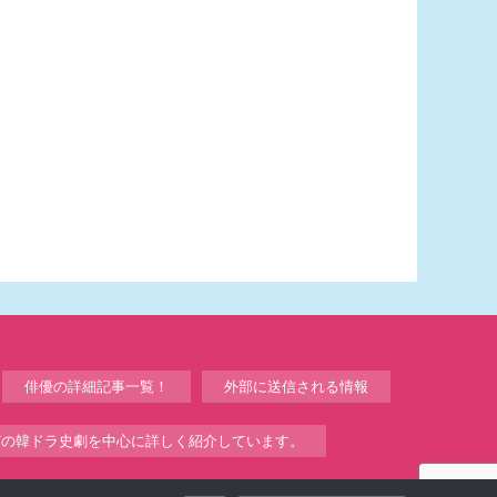
俳優の詳細記事一覧！
外部に送信される情報
どの韓ドラ史劇を中心に詳しく紹介しています。