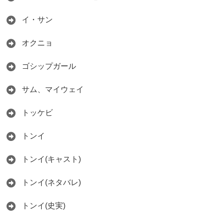
イ・サン
オクニョ
ゴシップガール
サム、マイウェイ
トッケビ
トンイ
トンイ(キャスト)
トンイ(ネタバレ)
トンイ(史実)