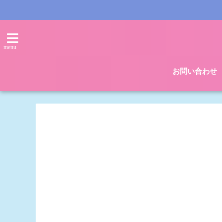
menu
お問い合わせ