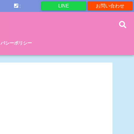
:
LINE
お問い合わせ
イバシーポリシー